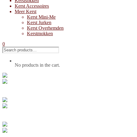
Kerstsokken
Kerst Accessoires
Meer Kerst
Kerst Mini-Me
Kerst Jurken
Kerst Overhemden
Kerstmokken
0
No products in the cart.