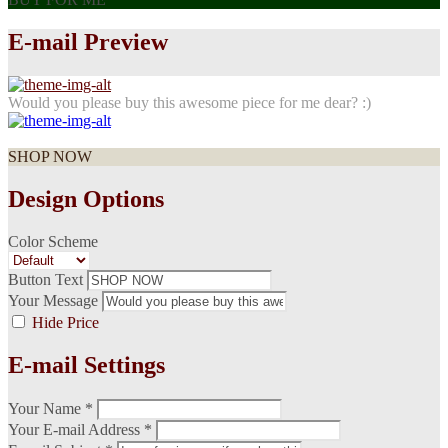
E-mail Preview
Would you please buy this awesome piece for me dear? :)
SHOP NOW
Design Options
Color Scheme
Button Text
Your Message
Hide Price
E-mail Settings
Your Name *
Your E-mail Address *